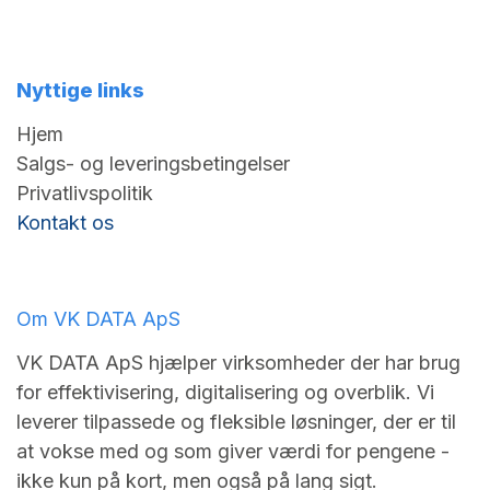
Nyttige links
Hjem
Salgs- og leveringsbetingelser
Privatlivspolitik
Kontakt os
Om VK DATA ApS
VK DATA ApS hjælper virksomheder der har brug
for effektivisering, digitalisering og overblik. Vi
leverer tilpassede og fleksible løsninger, der er til
at vokse med og som giver værdi for pengene -
ikke kun på kort, men også på lang sigt.